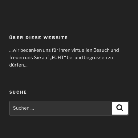
ÜBER DIESE WEBSITE
…wir bedanken uns für Ihren virtuellen Besuch und
freuen uns Sie auf „ECHT“ bei und begrüssen zu
dürfen…
SUCHE
Suche
Suche
nach: