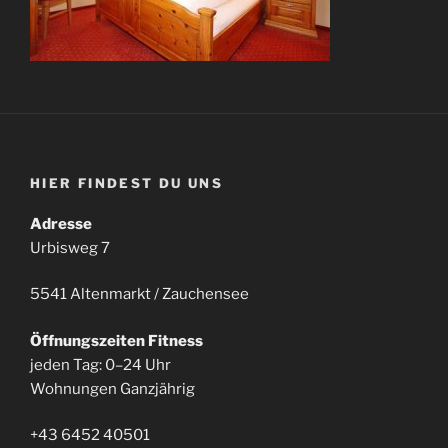
HIER FINDEST DU UNS
Adresse
Urbisweg 7
5541 Altenmarkt / Zauchensee
Öffnungszeiten Fitness
jeden Tag: 0–24 Uhr
Wohnungen Ganzjährig
+43 6452 40501